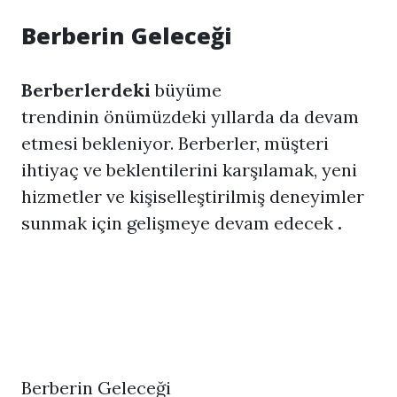
Berberin Geleceği
Berberlerdeki
büyüme
trendinin önümüzdeki yıllarda da devam
etmesi bekleniyor. Berberler, müşteri
ihtiyaç ve beklentilerini karşılamak, yeni
hizmetler ve kişiselleştirilmiş deneyimler
sunmak için gelişmeye devam edecek
.
Berberin Geleceği