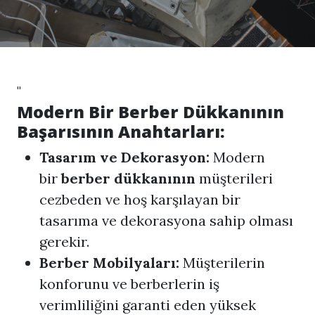
"
Modern Bir Berber Dükkanının
Başarısının Anahtarları:
Tasarım ve Dekorasyon:
Modern
bir
berber dükkanının
müşterileri
cezbeden ve hoş karşılayan bir
tasarıma ve dekorasyona sahip olması
gerekir.
Berber Mobilyaları:
Müşterilerin
konforunu ve berberlerin iş
verimliliğini garanti eden yüksek