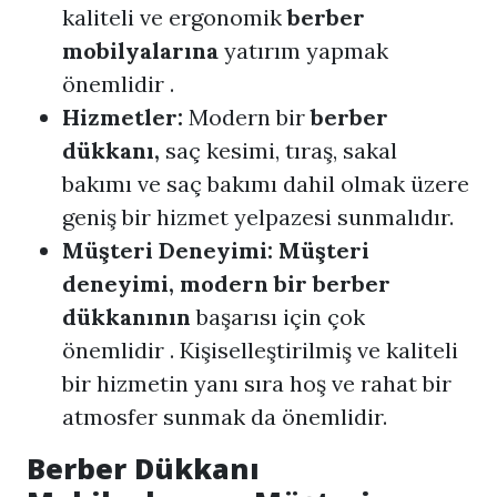
kaliteli ve ergonomik
berber
mobilyalarına
yatırım yapmak
önemlidir .
Hizmetler:
Modern bir
berber
dükkanı,
saç kesimi, tıraş, sakal
bakımı ve saç bakımı dahil olmak üzere
geniş bir hizmet yelpazesi sunmalıdır.
Müşteri Deneyimi: Müşteri
deneyimi, modern bir
berber
dükkanının
başarısı için çok
önemlidir . Kişiselleştirilmiş ve kaliteli
bir hizmetin yanı sıra hoş ve rahat bir
atmosfer sunmak da önemlidir.
Berber Dükkanı