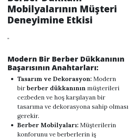
Mobilyalarının Müşteri
Deneyimine Etkisi
"
Modern Bir Berber Dükkanının
Başarısının Anahtarları:
Tasarım ve Dekorasyon:
Modern
bir
berber dükkanının
müşterileri
cezbeden ve hoş karşılayan bir
tasarıma ve dekorasyona sahip olması
gerekir.
Berber Mobilyaları:
Müşterilerin
konforunu ve berberlerin iş