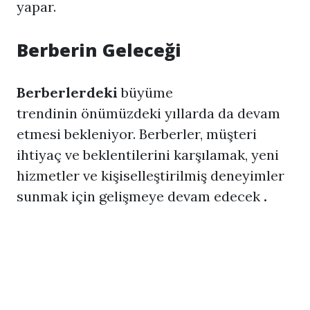
yapar.
Berberin Geleceği
Berberlerdeki
büyüme
trendinin önümüzdeki yıllarda da devam
etmesi bekleniyor. Berberler, müşteri
ihtiyaç ve beklentilerini karşılamak, yeni
hizmetler ve kişiselleştirilmiş deneyimler
sunmak için gelişmeye devam edecek
.