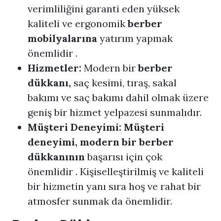
verimliliğini garanti eden yüksek
kaliteli ve ergonomik
berber
mobilyalarına
yatırım yapmak
önemlidir .
Hizmetler:
Modern bir
berber
dükkanı,
saç kesimi, tıraş, sakal
bakımı ve saç bakımı dahil olmak üzere
geniş bir hizmet yelpazesi sunmalıdır.
Müşteri Deneyimi: Müşteri
deneyimi, modern bir
berber
dükkanının
başarısı için çok
önemlidir . Kişiselleştirilmiş ve kaliteli
bir hizmetin yanı sıra hoş ve rahat bir
atmosfer sunmak da önemlidir.